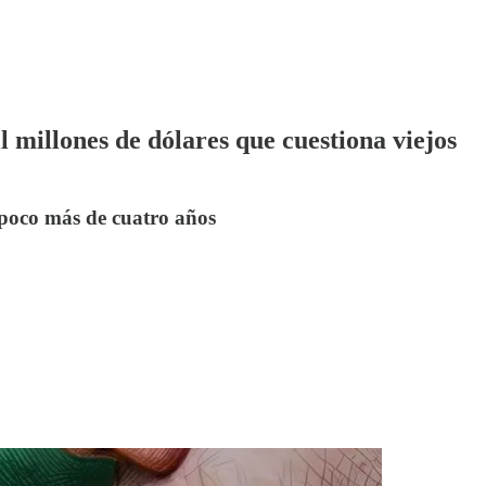
 millones de dólares que cuestiona viejos
n poco más de cuatro años