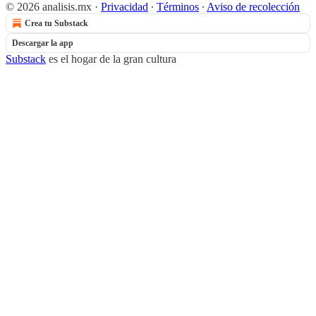
© 2026 analisis.mx
·
Privacidad
∙
Términos
∙
Aviso de recolección
Crea tu Substack
Descargar la app
Substack
es el hogar de la gran cultura