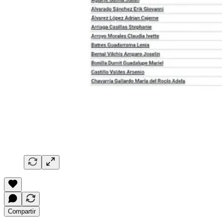
Compartir