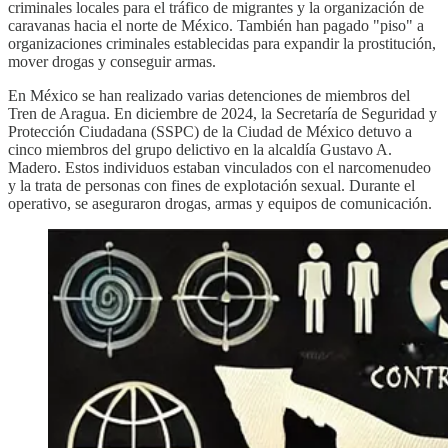
criminales locales para el tráfico de migrantes y la organización de
caravanas hacia el norte de México. También han pagado "piso" a
organizaciones criminales establecidas para expandir la prostitución,
mover drogas y conseguir armas.
En México se han realizado varias detenciones de miembros del
Tren de Aragua. En diciembre de 2024, la Secretaría de Seguridad y
Protección Ciudadana (SSPC) de la Ciudad de México detuvo a
cinco miembros del grupo delictivo en la alcaldía Gustavo A.
Madero. Estos individuos estaban vinculados con el narcomenudeo
y la trata de personas con fines de explotación sexual. Durante el
operativo, se aseguraron drogas, armas y equipos de comunicación.