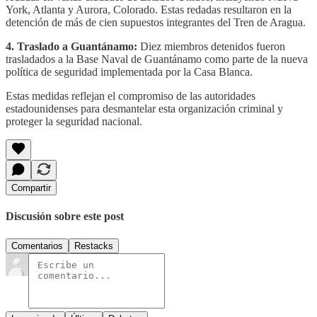
York, Atlanta y Aurora, Colorado. Estas redadas resultaron en la
detención de más de cien supuestos integrantes del Tren de Aragua.
4. Traslado a Guantánamo:
Diez miembros detenidos fueron
trasladados a la Base Naval de Guantánamo como parte de la nueva
política de seguridad implementada por la Casa Blanca.
Estas medidas reflejan el compromiso de las autoridades
estadounidenses para desmantelar esta organización criminal y
proteger la seguridad nacional.
Compartir
Discusión sobre este post
Comentarios
Restacks