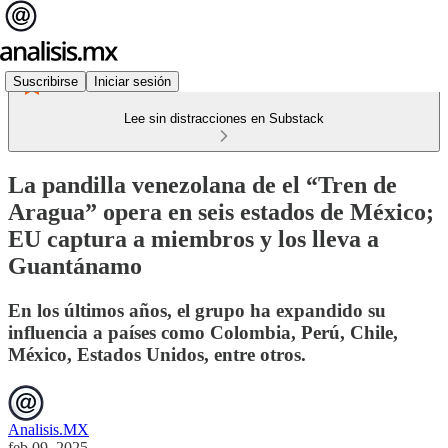
Suscribirse
Iniciar sesión
Lee sin distracciones en Substack
La pandilla venezolana de el “Tren de
Aragua” opera en seis estados de México;
EU captura a miembros y los lleva a
Guantánamo
En los últimos años, el grupo ha expandido su
influencia a países como Colombia, Perú, Chile,
México, Estados Unidos, entre otros.
Analisis.MX
feb 09, 2025