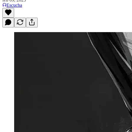
Escucha