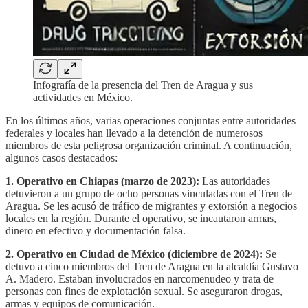
Infografía de la presencia del Tren de Aragua y sus
actividades en México.
En los últimos años, varias operaciones conjuntas entre autoridades
federales y locales han llevado a la detención de numerosos
miembros de esta peligrosa organización criminal. A continuación,
algunos casos destacados:
1. Operativo en Chiapas (marzo de 2023):
Las autoridades
detuvieron a un grupo de ocho personas vinculadas con el Tren de
Aragua. Se les acusó de tráfico de migrantes y extorsión a negocios
locales en la región. Durante el operativo, se incautaron armas,
dinero en efectivo y documentación falsa.
2. Operativo en Ciudad de México (diciembre de 2024):
Se
detuvo a cinco miembros del Tren de Aragua en la alcaldía Gustavo
A. Madero. Estaban involucrados en narcomenudeo y trata de
personas con fines de explotación sexual. Se aseguraron drogas,
armas y equipos de comunicación.