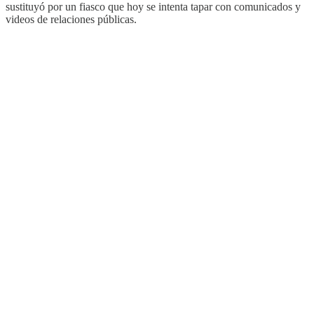
sustituyó por un fiasco que hoy se intenta tapar con comunicados y
videos de relaciones públicas.