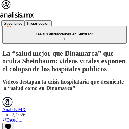
Suscribirse
Iniciar sesión
Lee sin distracciones en Substack
La “salud mejor que Dinamarca” que
oculta Sheinbaum: videos virales exponen
el colapso de los hospitales públicos
Videos destapan la crisis hospitalaria que desmiente
la “salud como en Dinamarca”
Analisis.MX
jun 22, 2026
Escucha