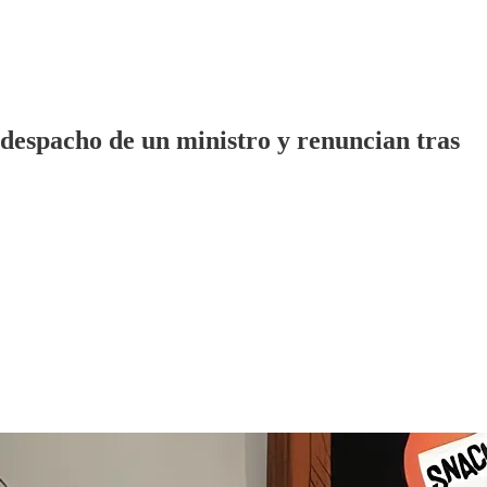
despacho de un ministro y renuncian tras