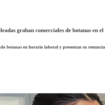
eadas graban comerciales de botanas en el 
 botanas en horario laboral y presentan su renuncia