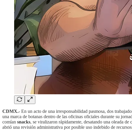
CDMX.-
En un acto de una irresponsabilidad pasmosa, dos trabajador
una marca de botanas dentro de las oficinas oficiales durante su jorna
comían
snacks
, se viralizaron rápidamente, desatando una oleada de c
abrió una revisión administrativa por posible uso indebido de recursos