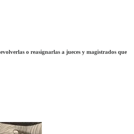
devolverlas o reasignarlas a jueces y magistrados que