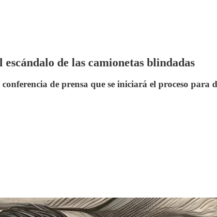
l escándalo de las camionetas blindadas
 conferencia de prensa que se iniciará el proceso para 