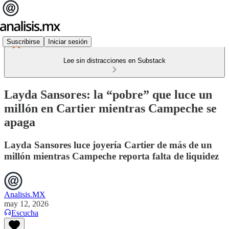
Suscribirse
Iniciar sesión
Lee sin distracciones en Substack
Layda Sansores: la “pobre” que luce un
millón en Cartier mientras Campeche se
apaga
Layda Sansores luce joyería Cartier de más de un
millón mientras Campeche reporta falta de liquidez
Analisis.MX
may 12, 2026
Escucha