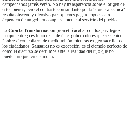
campechanos jamás verán. No hay transparencia sobre el origen de
estos bienes, pero el contraste con su llanto por la “quiebra técnica”
resulta obsceno y ofensivo para quienes pagan impuestos o
dependen de un gobierno supuestamente al servicio del pueblo.
La
Cuarta Transformación
prometió acabar con los privilegios.
Lo que entrega es hipocresía de élite: gobernadores que se sienten
“pobres” con collares de medio millón mientras exigen sacrificios a
los ciudadanos.
Sansores
no es excepción, es el ejemplo perfecto de
cómo el discurso se derrumba ante la realidad del lujo que no
pueden ni quieren disimular.