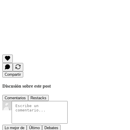
Compartir
Discusión sobre este post
Comentarios
Restacks
Lo mejor de
Último
Debates