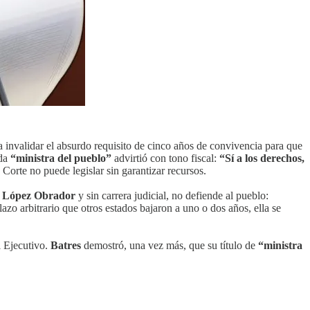
a invalidar el absurdo requisito de cinco años de convivencia para que
ada
“ministra del pueblo”
advirtió con tono fiscal:
“Sí a los derechos,
 Corte no puede legislar sin garantizar recursos.
López Obrador
y sin carrera judicial, no defiende al pueblo:
azo arbitrario que otros estados bajaron a uno o dos años, ella se
l Ejecutivo.
Batres
demostró, una vez más, que su título de
“ministra