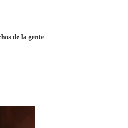
chos de la gente