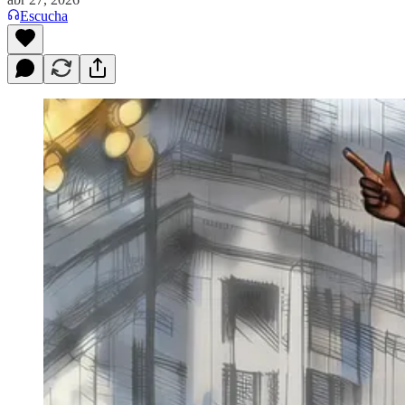
Escucha