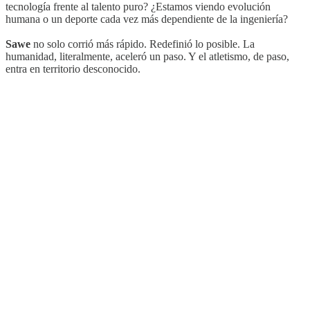
tecnología frente al talento puro? ¿Estamos viendo evolución
humana o un deporte cada vez más dependiente de la ingeniería?
Sawe
no solo corrió más rápido. Redefinió lo posible. La
humanidad, literalmente, aceleró un paso. Y el atletismo, de paso,
entra en territorio desconocido.