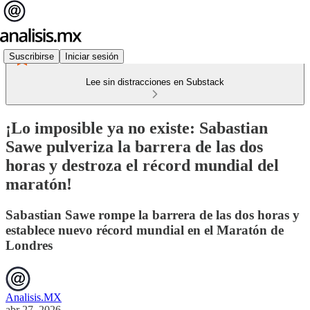
Suscribirse
Iniciar sesión
Lee sin distracciones en Substack
¡Lo imposible ya no existe: Sabastian
Sawe pulveriza la barrera de las dos
horas y destroza el récord mundial del
maratón!
Sabastian Sawe rompe la barrera de las dos horas y
establece nuevo récord mundial en el Maratón de
Londres
Analisis.MX
abr 27, 2026