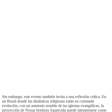
Sin embargo, este evento también invita a una reflexión crítica. En
un Brasil donde las dinámicas religiosas están en constante
evolución, con un aumento notable de las iglesias evangélicas, la
proyección de Nossa Senhora Aparecida puede interpretarse como