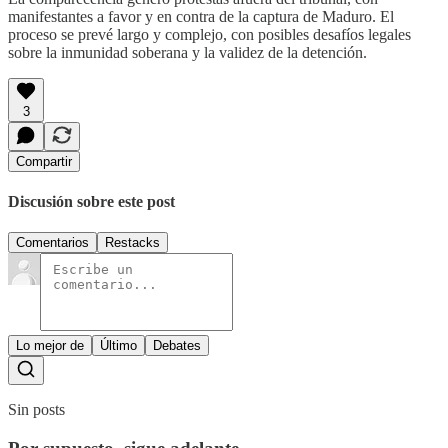
manifestantes a favor y en contra de la captura de Maduro. El
proceso se prevé largo y complejo, con posibles desafíos legales
sobre la inmunidad soberana y la validez de la detención.
3
Compartir
Discusión sobre este post
Comentarios
Restacks
Lo mejor de
Último
Debates
Sin posts