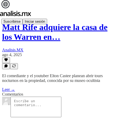
Suscribirse
Iniciar sesión
Matt Rife adquiere la casa de
los Warren en…
Analisis.MX
ago 4, 2025
El comediante y el youtuber Elton Castee planean abrir tours
nocturnos en la propiedad, conocida por su museo ocultista
Leer →
Comentarios