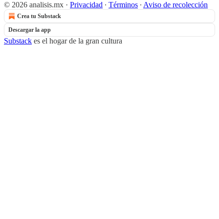
© 2026 analisis.mx
·
Privacidad
∙
Términos
∙
Aviso de recolección
Crea tu Substack
Descargar la app
Substack
es el hogar de la gran cultura