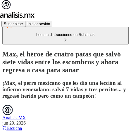
Suscribirse
Iniciar sesión
Lee sin distracciones en Substack
Max, el héroe de cuatro patas que salvó
siete vidas entre los escombros y ahora
regresa a casa para sanar
¡Max, el perro mexicano que les dio una lección al
infierno venezolano: salvó 7 vidas y tres perritos... y
regresó herido pero como un campeón!
Analisis.MX
jun 29, 2026
Escucha