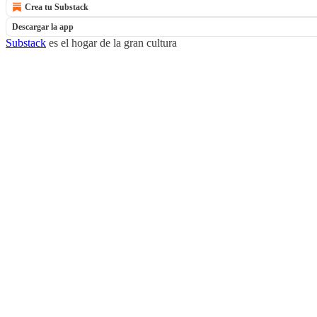
Crea tu Substack
Descargar la app
Substack
es el hogar de la gran cultura