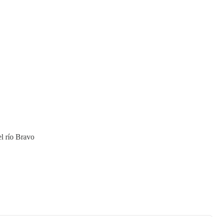
l río Bravo