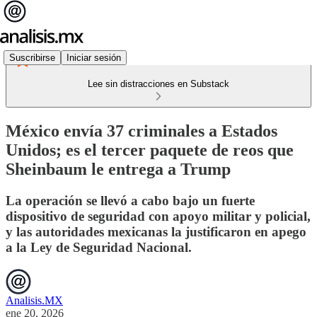
Suscribirse
Iniciar sesión
Lee sin distracciones en Substack
México envía 37 criminales a Estados
Unidos; es el tercer paquete de reos que
Sheinbaum le entrega a Trump
La operación se llevó a cabo bajo un fuerte
dispositivo de seguridad con apoyo militar y policial,
y las autoridades mexicanas la justificaron en apego
a la Ley de Seguridad Nacional.
Analisis.MX
ene 20, 2026