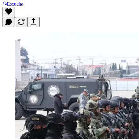
Escucha