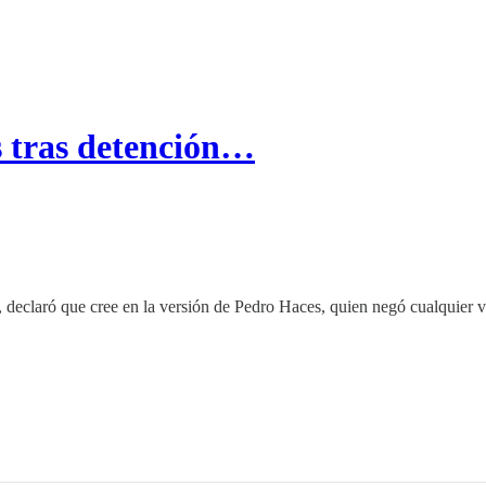
s tras detención…
declaró que cree en la versión de Pedro Haces, quien negó cualquier v