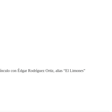
ínculo con Édgar Rodríguez Ortiz, alias “El Limones”