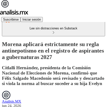
Suscribirse
Iniciar sesión
Lee sin distracciones en Substack
Morena aplicará estrictamente su regla
antinepotismo en el registro de aspirantes
a gubernaturas 2027
Citlalli Hernández, presidenta de la Comisión
Nacional de Elecciones de Morena, confirmó que
Félix Salgado Macedonio será revisado y descartado
si viola la norma al buscar suceder a su hija Evelyn
Analisis.MX
jun 24, 2026