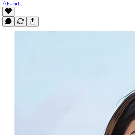
Escucha