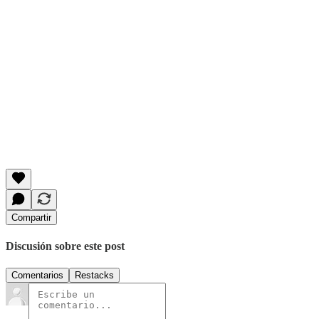
Compartir
Discusión sobre este post
Comentarios
Restacks