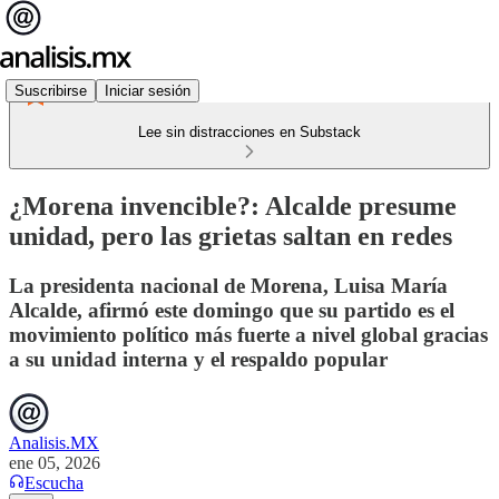
Suscribirse
Iniciar sesión
Lee sin distracciones en Substack
¿Morena invencible?: Alcalde presume
unidad, pero las grietas saltan en redes
La presidenta nacional de Morena, Luisa María
Alcalde, afirmó este domingo que su partido es el
movimiento político más fuerte a nivel global gracias
a su unidad interna y el respaldo popular
Analisis.MX
ene 05, 2026
Escucha