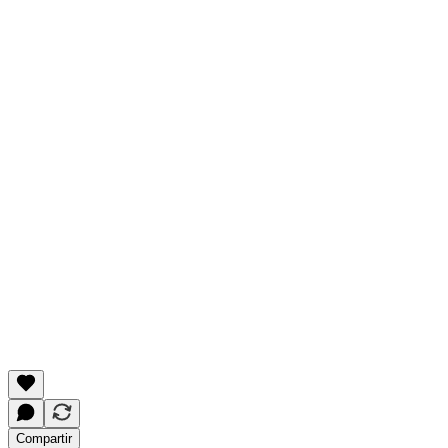
Compartir