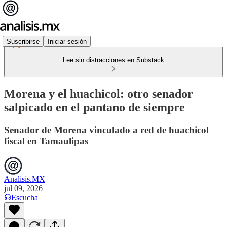
Suscribirse
Iniciar sesión
Lee sin distracciones en Substack
Morena y el huachicol: otro senador
salpicado en el pantano de siempre
Senador de Morena vinculado a red de huachicol
fiscal en Tamaulipas
Analisis.MX
jul 09, 2026
Escucha