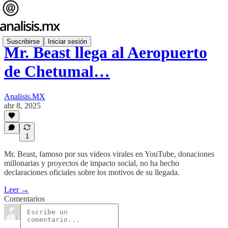
Suscribirse
Iniciar sesión
Mr. Beast llega al Aeropuerto
de Chetumal…
Analisis.MX
abr 8, 2025
1
Mr. Beast, famoso por sus videos virales en YouTube, donaciones
millonarias y proyectos de impacto social, no ha hecho
declaraciones oficiales sobre los motivos de su llegada.
Leer →
Comentarios