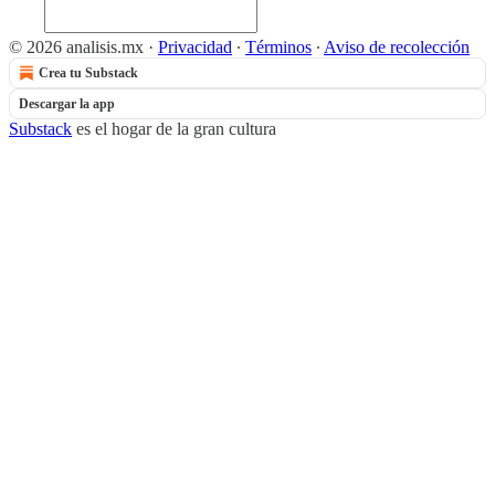
© 2026 analisis.mx
·
Privacidad
∙
Términos
∙
Aviso de recolección
Crea tu Substack
Descargar la app
Substack
es el hogar de la gran cultura