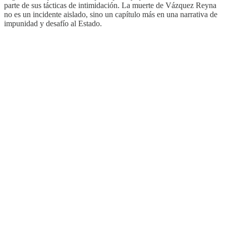
parte de sus tácticas de intimidación. La muerte de Vázquez Reyna
no es un incidente aislado, sino un capítulo más en una narrativa de
impunidad y desafío al Estado.