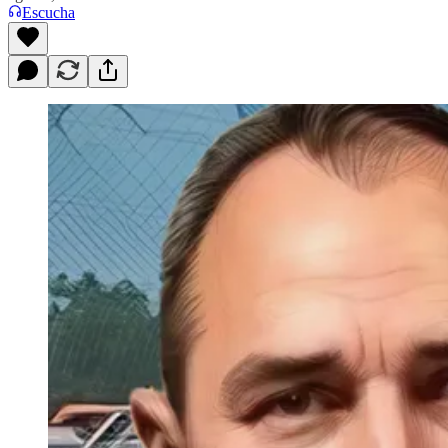
Escucha