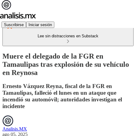
Suscribirse
Iniciar sesión
Lee sin distracciones en Substack
Muere el delegado de la FGR en
Tamaulipas tras explosión de su vehículo
en Reynosa
Ernesto Vázquez Reyna, fiscal de la FGR en
Tamaulipas, falleció el lunes en un ataque que
incendió su automóvil; autoridades investigan el
incidente
Analisis.MX
ago 05, 2025