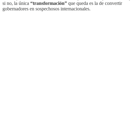
si no, la única
“transformación”
que queda es la de convertir
gobernadores en sospechosos internacionales.