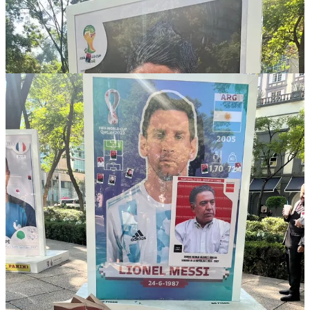
Compartir
Discusión sobre este post