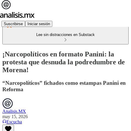
Suscribirse
Iniciar sesión
Lee sin distracciones en Substack
¡Narcopolíticos en formato Panini: la
protesta que desnuda la podredumbre de
Morena!
“Narcopolíticos” fichados como estampas Panini en
Reforma
Analisis.MX
may 15, 2026
Escucha