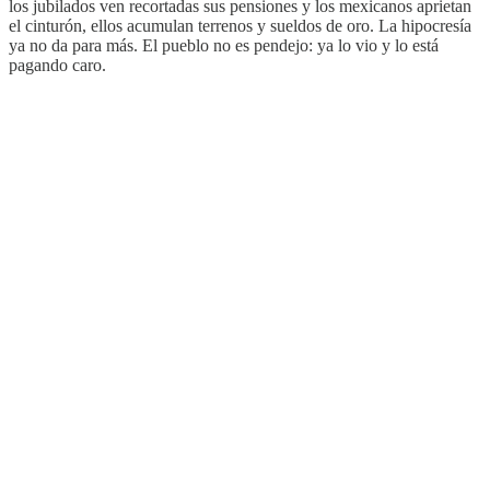
los jubilados ven recortadas sus pensiones y los mexicanos aprietan
el cinturón, ellos acumulan terrenos y sueldos de oro. La hipocresía
ya no da para más. El pueblo no es pendejo: ya lo vio y lo está
pagando caro.