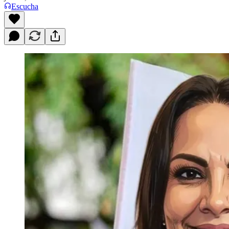
Escucha