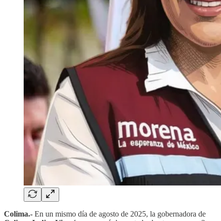
Colima.-
En un mismo día de agosto de 2025, la gobernadora de