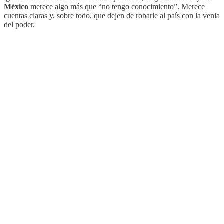
México
merece algo más que “no tengo conocimiento”. Merece
cuentas claras y, sobre todo, que dejen de robarle al país con la venia
del poder.