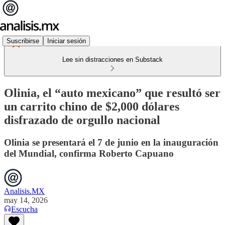
Suscribirse
Iniciar sesión
Lee sin distracciones en Substack
Olinia, el “auto mexicano” que resultó ser
un carrito chino de $2,000 dólares
disfrazado de orgullo nacional
Olinia se presentará el 7 de junio en la inauguración
del Mundial, confirma Roberto Capuano
Analisis.MX
may 14, 2026
Escucha