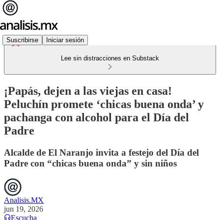
Suscribirse
Iniciar sesión
Lee sin distracciones en Substack
¡Papás, dejen a las viejas en casa!
Peluchín promete ‘chicas buena onda’ y
pachanga con alcohol para el Día del
Padre
Alcalde de El Naranjo invita a festejo del Día del
Padre con “chicas buena onda” y sin niños
Analisis.MX
jun 19, 2026
Escucha