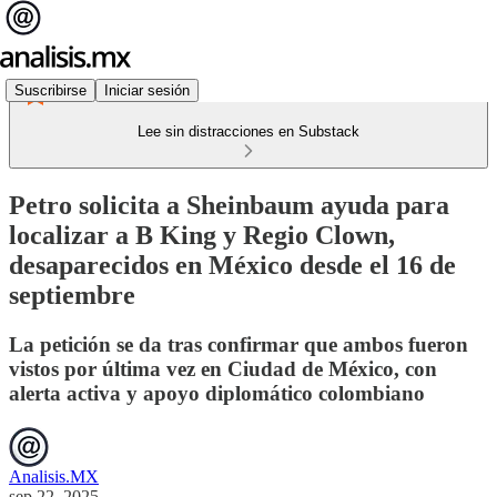
Suscribirse
Iniciar sesión
Lee sin distracciones en Substack
Petro solicita a Sheinbaum ayuda para
localizar a B King y Regio Clown,
desaparecidos en México desde el 16 de
septiembre
La petición se da tras confirmar que ambos fueron
vistos por última vez en Ciudad de México, con
alerta activa y apoyo diplomático colombiano
Analisis.MX
sep 22, 2025