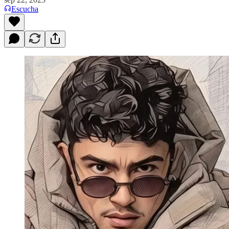
Escucha