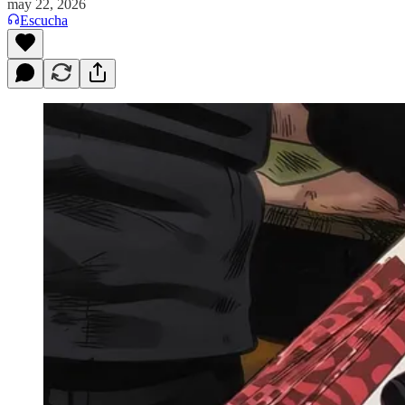
may 22, 2026
Escucha