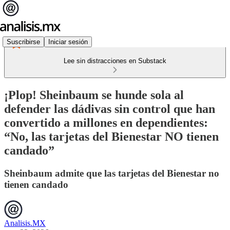
Suscribirse
Iniciar sesión
Lee sin distracciones en Substack
¡Plop! Sheinbaum se hunde sola al
defender las dádivas sin control que han
convertido a millones en dependientes:
“No, las tarjetas del Bienestar NO tienen
candado”
Sheinbaum admite que las tarjetas del Bienestar no
tienen candado
Analisis.MX