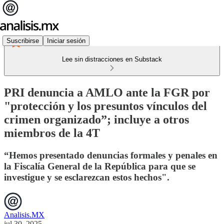
Suscribirse
Iniciar sesión
Lee sin distracciones en Substack
PRI denuncia a AMLO ante la FGR por
"protección y los presuntos vínculos del
crimen organizado”; incluye a otros
miembros de la 4T
“Hemos presentado denuncias formales y penales en
la Fiscalía General de la República para que se
investigue y se esclarezcan estos hechos".
Analisis.MX
jul 30, 2025