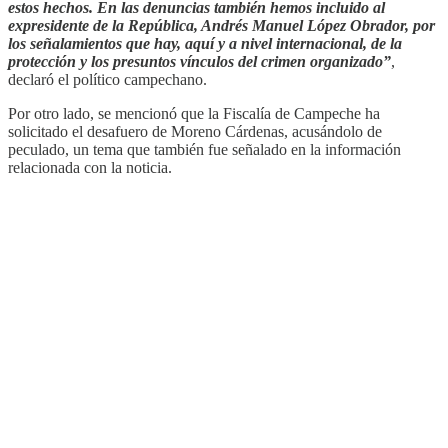
estos hechos. En las denuncias también hemos incluido al
expresidente de la República, Andrés Manuel López Obrador, por
los señalamientos que hay, aquí y a nivel internacional, de la
protección y los presuntos vínculos del crimen organizado”
,
declaró el político campechano.
Por otro lado, se mencionó que la Fiscalía de Campeche ha
solicitado el desafuero de Moreno Cárdenas, acusándolo de
peculado, un tema que también fue señalado en la información
relacionada con la noticia.