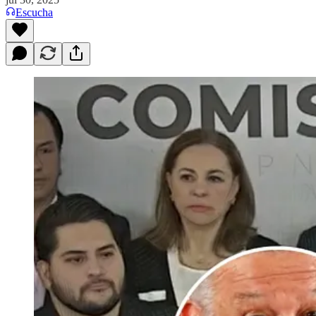
Escucha