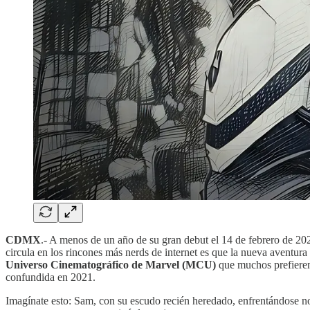
CDMX
.- A menos de un año de su gran debut el 14 de febrero de 20
circula en los rincones más nerds de internet es que la nueva aventur
Universo Cinematográfico de Marvel (MCU)
que muchos prefieren 
confundida en 2021.
Imagínate esto: Sam, con su escudo recién heredado, enfrentándose no 