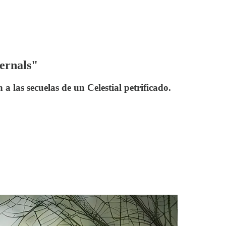
ernals"
a las secuelas de un Celestial petrificado.