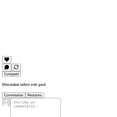
Compartir
Discusión sobre este post
Comentarios
Restacks