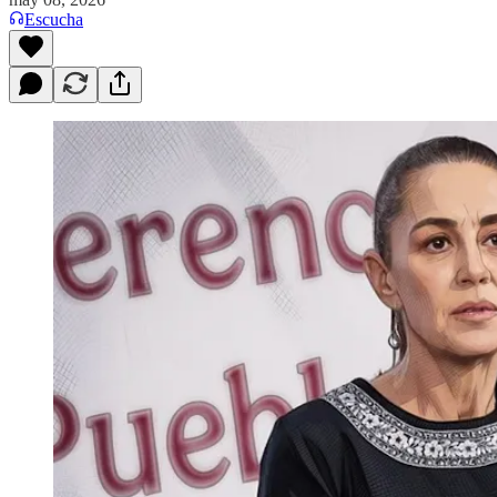
Escucha