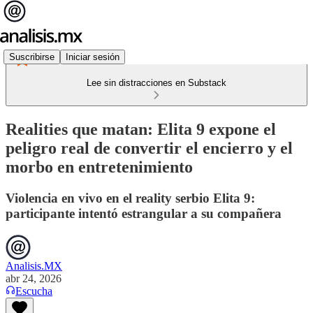
Suscribirse
Iniciar sesión
Lee sin distracciones en Substack
Realities que matan: Elita 9 expone el
peligro real de convertir el encierro y el
morbo en entretenimiento
Violencia en vivo en el reality serbio Elita 9:
participante intentó estrangular a su compañera
Analisis.MX
abr 24, 2026
Escucha