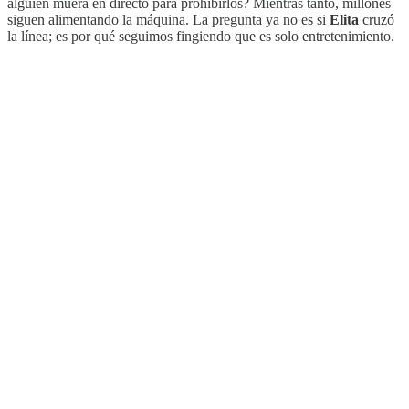
alguien muera en directo para prohibirlos? Mientras tanto, millones
siguen alimentando la máquina. La pregunta ya no es si
Elita
cruzó
la línea; es por qué seguimos fingiendo que es solo entretenimiento.