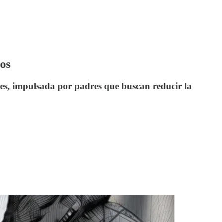
cos
s, impulsada por padres que buscan reducir la