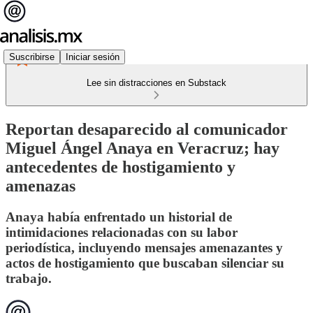
Suscribirse
Iniciar sesión
Lee sin distracciones en Substack
Reportan desaparecido al comunicador
Miguel Ángel Anaya en Veracruz; hay
antecedentes de hostigamiento y
amenazas
Anaya había enfrentado un historial de
intimidaciones relacionadas con su labor
periodística, incluyendo mensajes amenazantes y
actos de hostigamiento que buscaban silenciar su
trabajo.