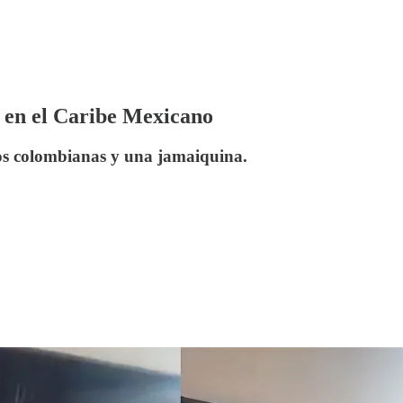
a en el Caribe Mexicano
dos colombianas y una jamaiquina.