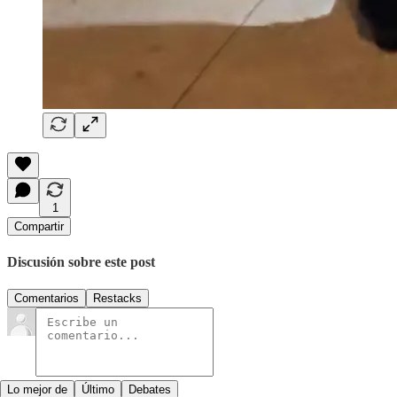
1
Compartir
Discusión sobre este post
Comentarios
Restacks
Lo mejor de
Último
Debates