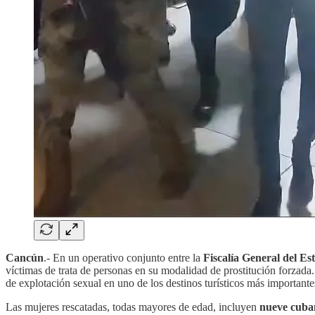
Cancún
.- En un operativo conjunto entre la
Fiscalía General del E
víctimas de trata de personas en su modalidad de prostitución forzada
de explotación sexual en uno de los destinos turísticos más important
Las mujeres rescatadas, todas mayores de edad, incluyen
nueve cuba