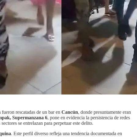
s
fueron rescatadas de un bar en
Cancún
, donde presuntamente eran
pak, Supermanzana 6
, pone en evidencia la persistencia de redes
 sectores se entrelazan para perpetuar este delito.
quina
. Este perfil diverso refleja una tendencia documentada en