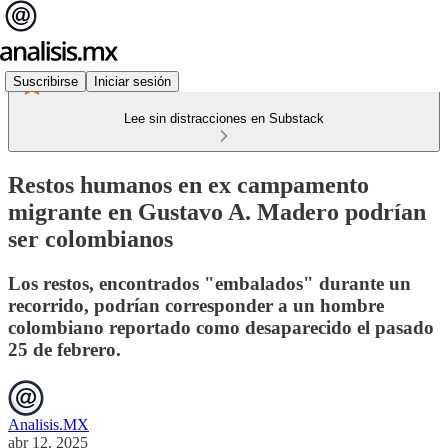
Suscribirse
Iniciar sesión
Lee sin distracciones en Substack
Restos humanos en ex campamento
migrante en Gustavo A. Madero podrían
ser colombianos
Los restos, encontrados "embalados" durante un
recorrido, podrían corresponder a un hombre
colombiano reportado como desaparecido el pasado
25 de febrero.
Analisis.MX
abr 12, 2025