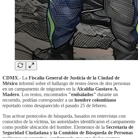
CDMX
.- La
Fiscalía General de Justicia de la Ciudad de
México
informó sobre el hallazgo de restos óseos de dos personas
en un campamento de migrantes en la
Alcaldía Gustavo A.
Madero
. Los restos, encontrados
"embalados"
durante un
recorrido, podrían corresponder a un
hombre colombiano
reportado como desaparecido el pasado 25 de febrero.
Tras activar protocolos de búsqueda, basados en entrevistas con
conocidos de la víctima, las autoridades identificaron el campamento
como posible ubicación del hombre. Elementos de la
Secretaría de
Seguridad Ciudadana y la Comisión de Búsqueda de Personas