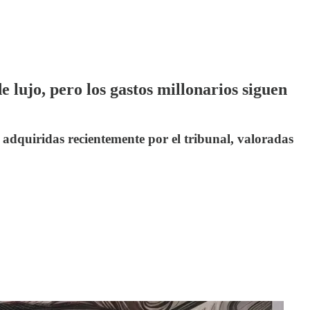
lujo, pero los gastos millonarios siguen
adquiridas recientemente por el tribunal, valoradas