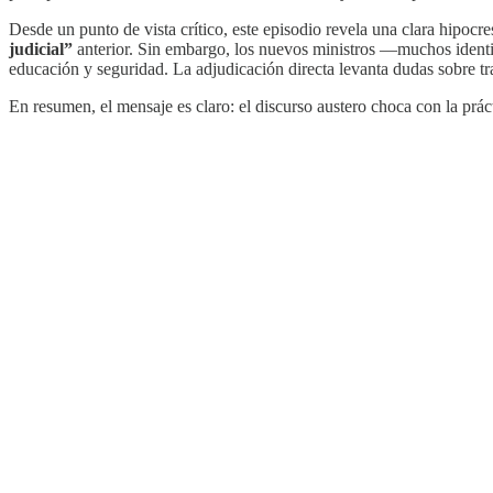
Desde un punto de vista crítico, este episodio revela una clara hipocr
judicial”
anterior. Sin embargo, los nuevos ministros —muchos identi
educación y seguridad. La adjudicación directa levanta dudas sobre tr
En resumen, el mensaje es claro: el discurso austero choca con la prác