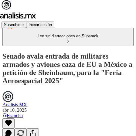
Suscribirse
Iniciar sesión
Lee sin distracciones en Substack
Senado avala entrada de militares
armados y aviones caza de EU a México a
petición de Sheinbaum, para la "Feria
Aeroespacial 2025"
Analisis.MX
abr 10, 2025
Escucha