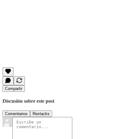
Compartir
Discusión sobre este post
Comentarios
Restacks