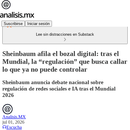
Suscribirse
Iniciar sesión
Lee sin distracciones en Substack
Sheinbaum afila el bozal digital: tras el
Mundial, la “regulación” que busca callar
lo que ya no puede controlar
Sheinbaum anuncia debate nacional sobre
regulación de redes sociales e IA tras el Mundial
2026
Analisis.MX
jul 01, 2026
Escucha