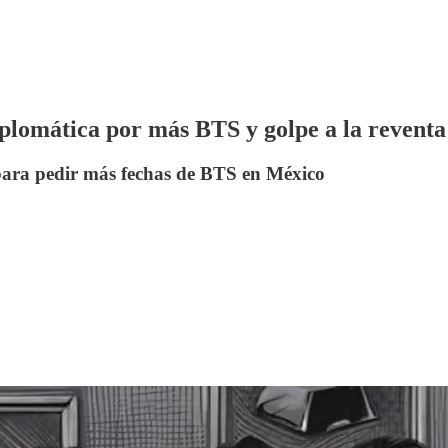
plomática por más BTS y golpe a la reventa
para pedir más fechas de BTS en México