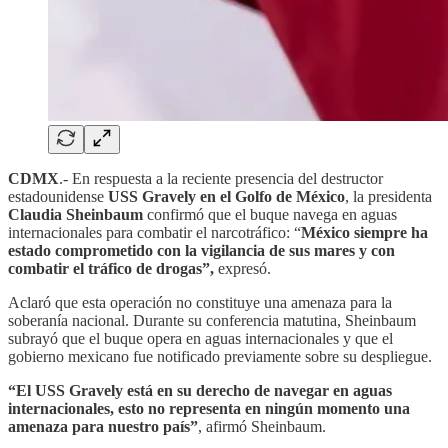
CDMX
.- En respuesta a la reciente presencia del destructor
estadounidense
USS Gravely en el Golfo de México
, la presidenta
Claudia Sheinbaum
confirmó que el buque navega en aguas
internacionales para combatir el narcotráfico: “
México siempre ha
estado comprometido con la vigilancia de sus mares y con
combatir el tráfico de drogas”,
expresó.
Aclaró que esta operación no constituye una amenaza para la
soberanía nacional. Durante su conferencia matutina, Sheinbaum
subrayó que el buque opera en aguas internacionales y que el
gobierno mexicano fue notificado previamente sobre su despliegue.
“El USS Gravely está en su derecho de navegar en aguas
internacionales, esto no representa en ningún momento una
amenaza para nuestro país”
, afirmó Sheinbaum.