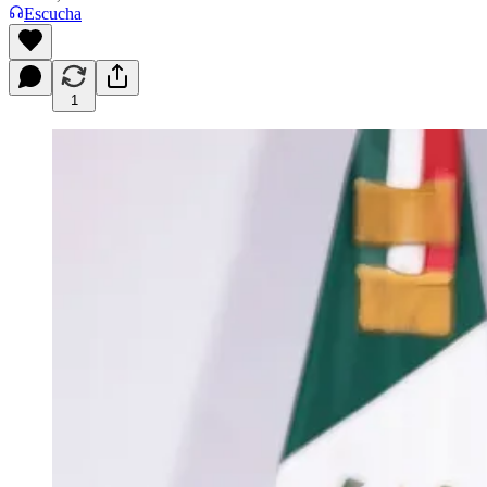
Escucha
1