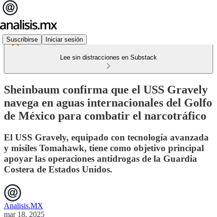
Suscribirse
Iniciar sesión
Lee sin distracciones en Substack
Sheinbaum confirma que el USS Gravely
navega en aguas internacionales del Golfo
de México para combatir el narcotráfico
El USS Gravely, equipado con tecnología avanzada
y misiles Tomahawk, tiene como objetivo principal
apoyar las operaciones antidrogas de la Guardia
Costera de Estados Unidos.
Analisis.MX
mar 18, 2025