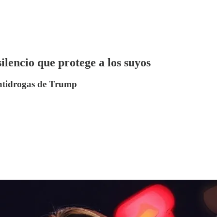
ilencio que protege a los suyos
antidrogas de Trump