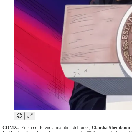
CDMX.-
En su conferencia matutina del lunes,
Claudia Sheinbau