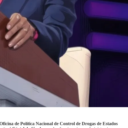
Oficina de Política Nacional de Control de Drogas de Estados