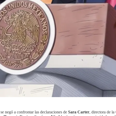
m
se negó a confrontar las declaraciones de
Sara Carter
, directora de la