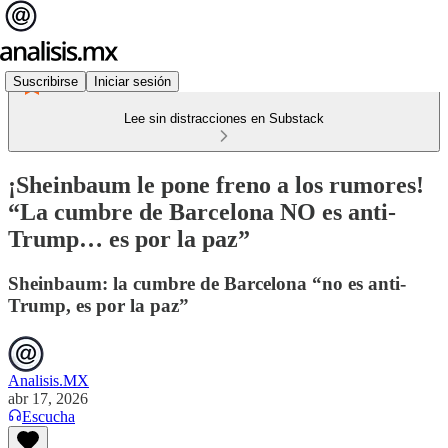
Suscribirse
Iniciar sesión
Lee sin distracciones en Substack
¡Sheinbaum le pone freno a los rumores!
“La cumbre de Barcelona NO es anti-
Trump… es por la paz”
Sheinbaum: la cumbre de Barcelona “no es anti-
Trump, es por la paz”
Analisis.MX
abr 17, 2026
Escucha