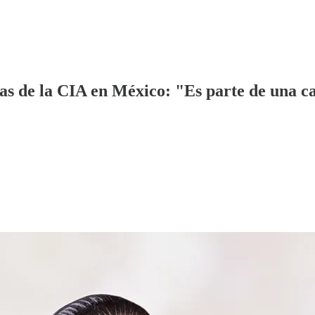
as de la CIA en México: "Es parte de una 