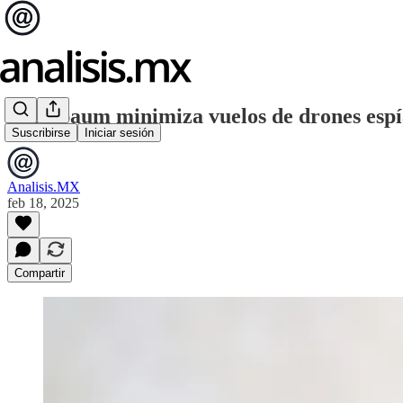
Sheinbaum minimiza vuelos de drones espí
Suscribirse
Iniciar sesión
Analisis.MX
feb 18, 2025
Compartir