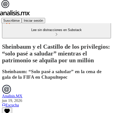
Suscribirse
Iniciar sesión
Lee sin distracciones en Substack
Sheinbaum y el Castillo de los privilegios:
“solo pasé a saludar” mientras el
patrimonio se alquila por un millón
Sheinbaum: “Solo pasé a saludar” en la cena de
gala de la FIFA en Chapultepec
Analisis.MX
jun 19, 2026
Escucha