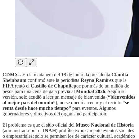
CDMX.-
En la mañanera del 18 de junio, la presidenta
Claudia
Sheinbaum
confirmó ante la periodista
Reyna Ramírez
que la
FIFA
rentó el
Castillo de Chapultepec
por más de un millón de
pesos para una cena de gala previa al
Mundial 2026
. Según su
versión, solo acudió a leer un mensaje de bienvenida (
“bienvenidos
al mejor país del mundo”
), no se quedó a cenar y el recinto
“se
renta desde hace mucho tiempo”
para eventos. Algunos
gobernadores y directivos del organismo participaron.
El problema es que el sitio oficial del
Museo Nacional de Historia
(administrado por el
INAH
) prohíbe expresamente eventos sociales
o empresariales: solo se permiten los de carácter cultural, académico