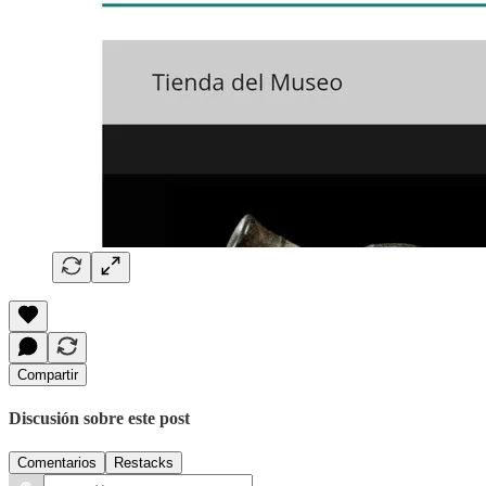
Compartir
Discusión sobre este post
Comentarios
Restacks