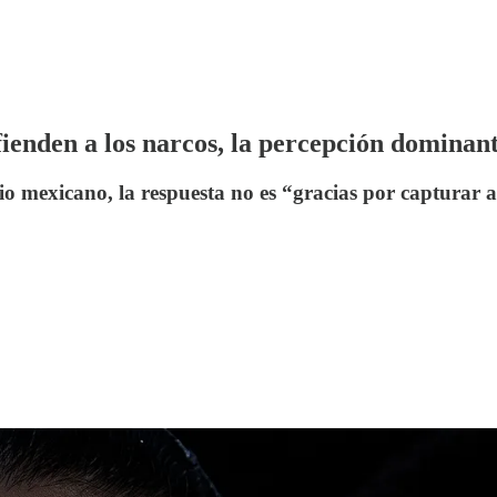
enden a los narcos, la percepción dominant
io mexicano, la respuesta no es “gracias por capturar 