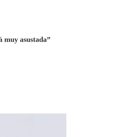
tá muy asustada”