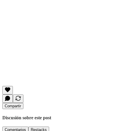
Compartir
Discusión sobre este post
Comentarios
Restacks